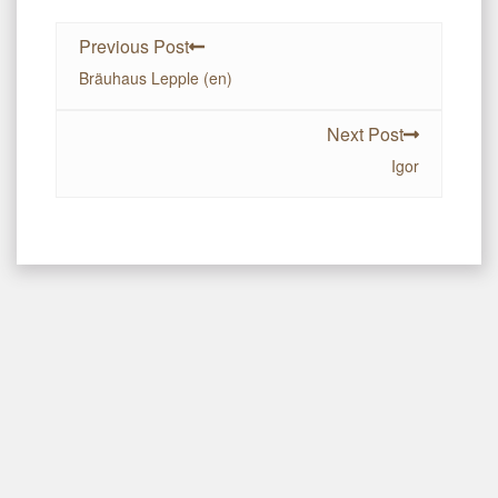
Previous Post
Bräuhaus Lepple (en)
Next Post
Igor