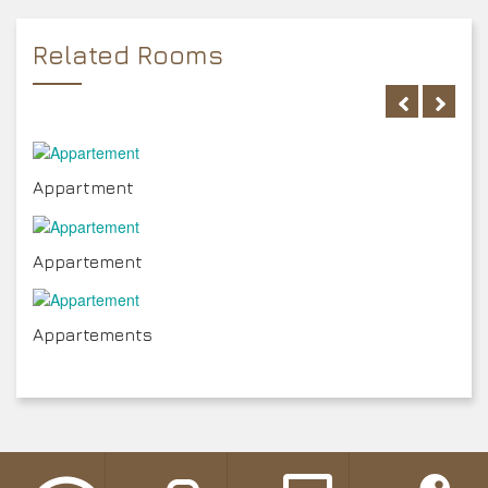
Related Rooms
Appartment
Appartement
Appartements