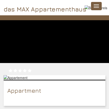
das MAX Appartementhaus
Appartment